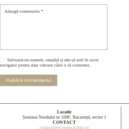
Adaugă comentariu
*
Salvează-mi numele, emailul și site-ul web în acest
navigator pentru data viitoare când o să comentez.
Publică comentariul
Locatie
Șoseaua Nordului nr 100F, București, sector 1
CONTACT
contact@reconnectclinic.ro