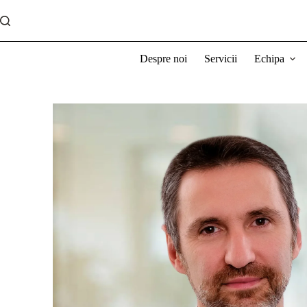
Despre noi
Servicii
Echipa