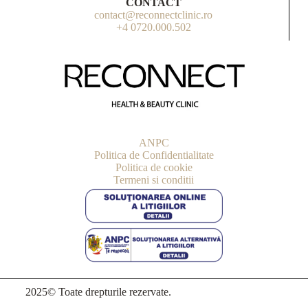
CONTACT
contact@reconnectclinic.ro
+4 0720.000.502
ANPC
Politica de Confidentialitate
Politica de cookie
Termeni si conditii
2025© Toate drepturile rezervate.