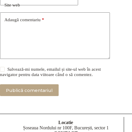
Site web
Adaugă comentariu
*
Salvează-mi numele, emailul și site-ul web în acest
navigator pentru data viitoare când o să comentez.
Publică comentariul
Locatie
Șoseaua Nordului nr 100F, București, sector 1